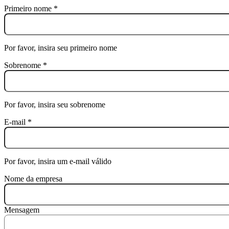
Primeiro nome
*
Por favor, insira seu primeiro nome
Sobrenome
*
Por favor, insira seu sobrenome
E-mail
*
Por favor, insira um e-mail válido
Nome da empresa
Mensagem