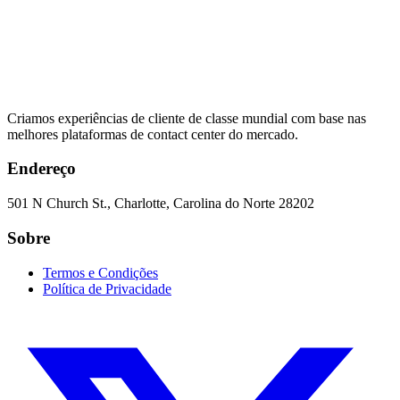
Criamos experiências de cliente de classe mundial com base nas
melhores plataformas de contact center do mercado.
Endereço
501 N Church St., Charlotte, Carolina do Norte 28202
Sobre
Termos e Condições
Política de Privacidade