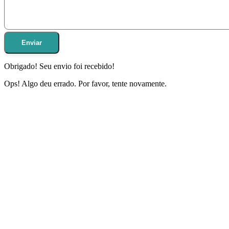
Enviar
Obrigado! Seu envio foi recebido!
Ops! Algo deu errado. Por favor, tente novamente.