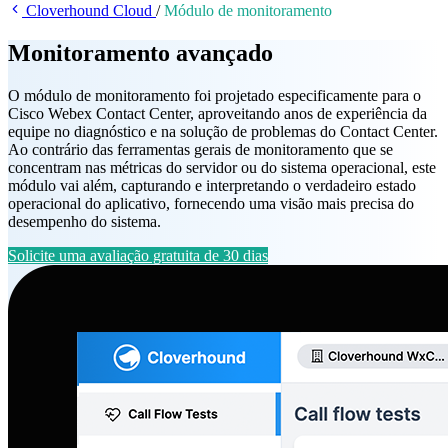
Cloverhound Cloud
/
Módulo de monitoramento
Monitoramento avançado
O módulo de monitoramento foi projetado especificamente para o
Cisco Webex Contact Center, aproveitando anos de experiência da
equipe no diagnóstico e na solução de problemas do Contact Center.
Ao contrário das ferramentas gerais de monitoramento que se
concentram nas métricas do servidor ou do sistema operacional, este
módulo vai além, capturando e interpretando o verdadeiro estado
operacional do aplicativo, fornecendo uma visão mais precisa do
desempenho do sistema.
Solicite uma avaliação gratuita de 30 dias