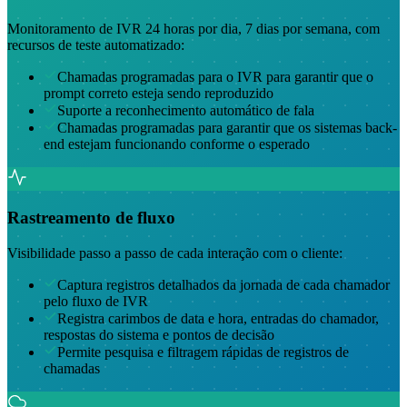
Monitoramento de IVR 24 horas por dia, 7 dias por semana, com
recursos de teste automatizado:
Chamadas programadas para o IVR para garantir que o
prompt correto esteja sendo reproduzido
Suporte a reconhecimento automático de fala
Chamadas programadas para garantir que os sistemas back-
end estejam funcionando conforme o esperado
Rastreamento de fluxo
Visibilidade passo a passo de cada interação com o cliente:
Captura registros detalhados da jornada de cada chamador
pelo fluxo de IVR
Registra carimbos de data e hora, entradas do chamador,
respostas do sistema e pontos de decisão
Permite pesquisa e filtragem rápidas de registros de
chamadas