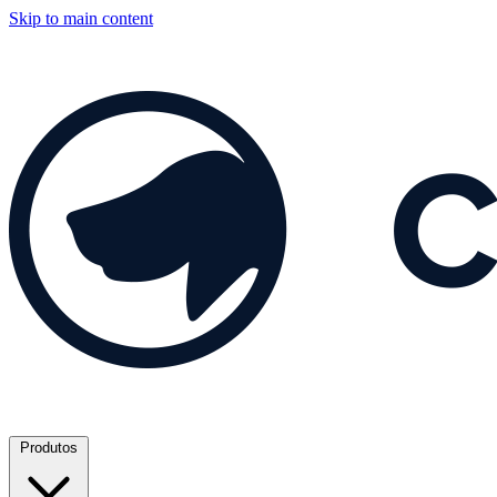
Skip to main content
Produtos