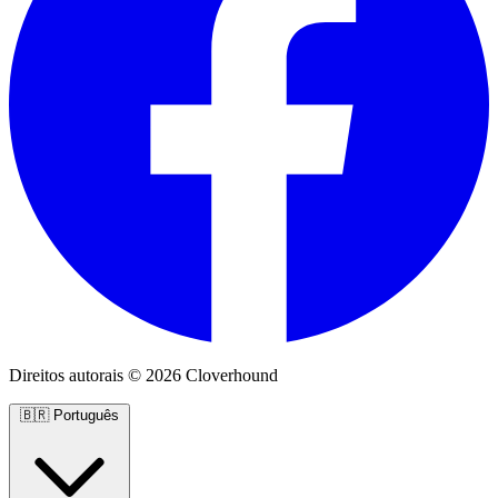
Direitos autorais © 2026 Cloverhound
🇧🇷
Português