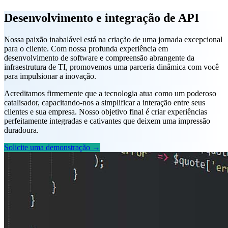
Desenvolvimento e integração de API
Nossa paixão inabalável está na criação de uma jornada excepcional
para o cliente. Com nossa profunda experiência em
desenvolvimento de software e compreensão abrangente da
infraestrutura de TI, promovemos uma parceria dinâmica com você
para impulsionar a inovação.
Acreditamos firmemente que a tecnologia atua como um poderoso
catalisador, capacitando-nos a simplificar a interação entre seus
clientes e sua empresa. Nosso objetivo final é criar experiências
perfeitamente integradas e cativantes que deixem uma impressão
duradoura.
Solicite uma demonstração →