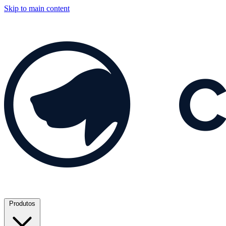
Skip to main content
Produtos