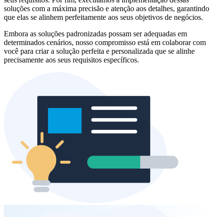
soluções com a máxima precisão e atenção aos detalhes, garantindo
que elas se alinhem perfeitamente aos seus objetivos de negócios.
Embora as soluções padronizadas possam ser adequadas em
determinados cenários, nosso compromisso está em colaborar com
você para criar a solução perfeita e personalizada que se alinhe
precisamente aos seus requisitos específicos.