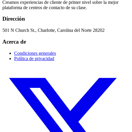
Creamos experiencias de cliente de primer nivel sobre la mejor
plataforma de centros de contacto de su clase.
Dirección
501 N Church St., Charlotte, Carolina del Norte 28202
Acerca de
Condiciones generales
Política de privacidad