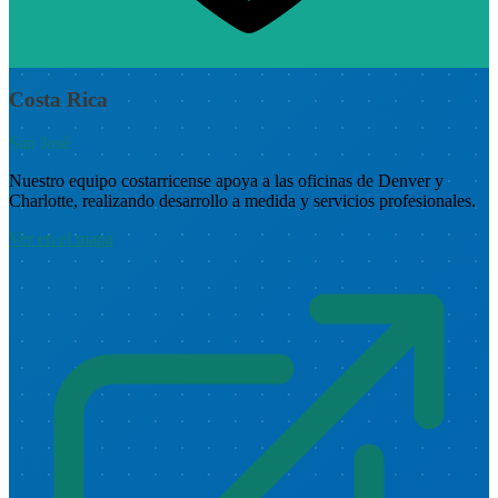
Costa Rica
San José
Nuestro equipo costarricense apoya a las oficinas de Denver y
Charlotte, realizando desarrollo a medida y servicios profesionales.
Ver en el mapa