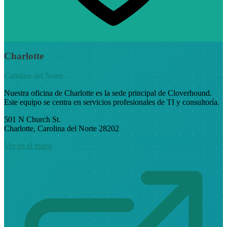
Charlotte
Carolina del Norte
Nuestra oficina de Charlotte es la sede principal de Cloverhound.
Este equipo se centra en servicios profesionales de TI y consultoría.
501 N Church St.
Charlotte, Carolina del Norte 28202
Ver en el mapa