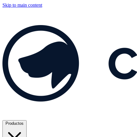
Skip to main content
Productos