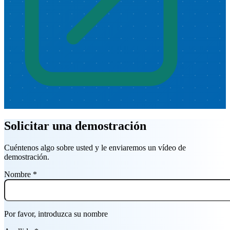
Solicitar una demostración
Cuéntenos algo sobre usted y le enviaremos un vídeo de
demostración.
Nombre
*
Por favor, introduzca su nombre