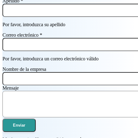
Apellido
*
Por favor, introduzca su apellido
Correo electrónico
*
Por favor, introduzca un correo electrónico válido
Nombre de la empresa
Mensaje
Enviar