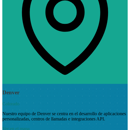
Denver
Colorado
Nuestro equipo de Denver se centra en el desarrollo de aplicaciones
personalizadas, centros de llamadas e integraciones API.
Ver en el mapa