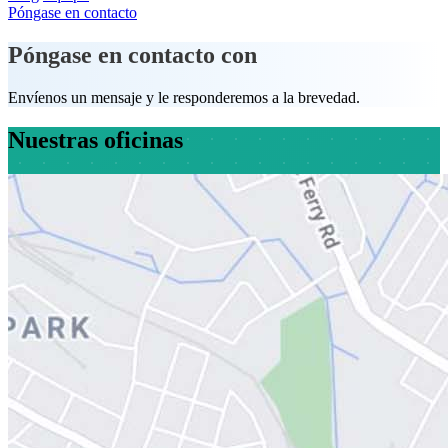
Póngase en contacto
Póngase en contacto con
Envíenos un mensaje y le responderemos a la brevedad.
Nuestras oficinas